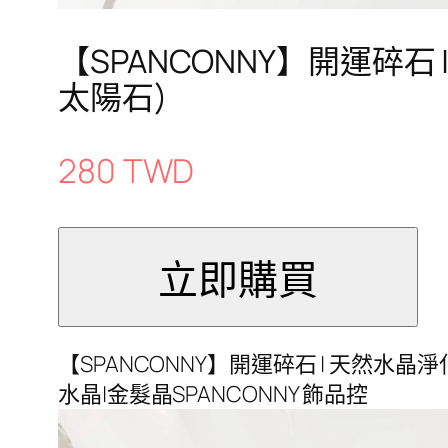
【SPANCONNY】開運碎石
太陽石)
280 TWD
【SPANCONNY】開運碎石 | 天然水晶
水晶|金髮晶SPANCONNY 飾品控