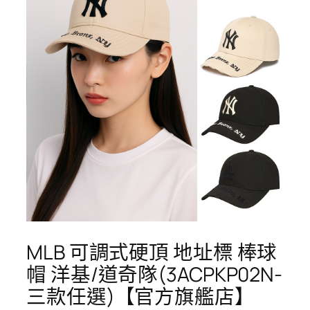
MLB 可調式硬頂 地址標 棒球
帽 洋基/道奇隊(3ACPKP02N-
三款任選)【官方旗艦店】