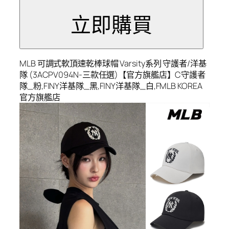
MLB 可調式軟頂速乾棒球帽 Varsity系列 守護者/洋基
隊 (3ACPV094N-三款任選)【官方旗艦店】C守護者
隊_粉,F|NY洋基隊_黑,F|NY洋基隊_白,FMLB KOREA
官方旗艦店