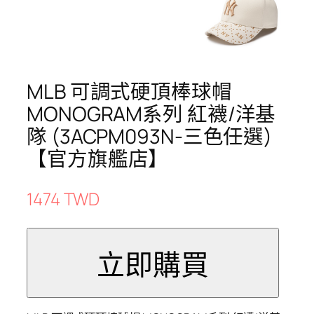
MLB 可調式硬頂棒球帽
MONOGRAM系列 紅襪/洋基
隊 (3ACPM093N-三色任選)
【官方旗艦店】
1474 TWD