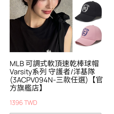
MLB 可調式軟頂速乾棒球帽
Varsity系列 守護者/洋基隊
(3ACPV094N-三款任選)【官
方旗艦店】
1396 TWD