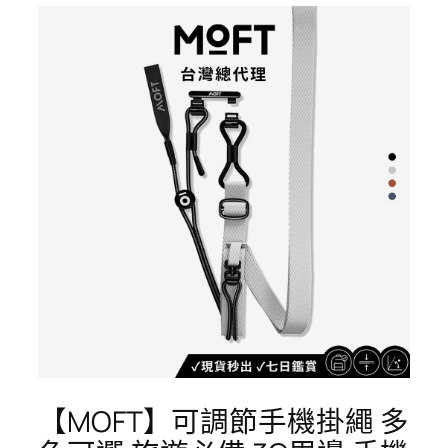
【MOFT】可調節手機掛繩 多