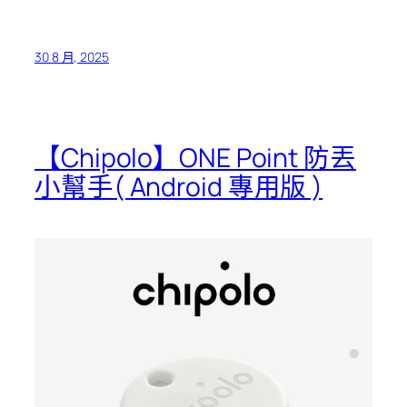
30 8 月, 2025
【Chipolo】ONE Point 防丟
小幫手( Android 專用版 )