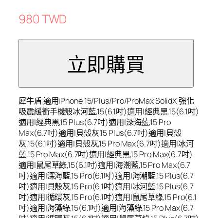
980 TWD
犀牛盾 適用iPhone 15/Plus/Pro/ProMax SolidX 強化
吸震緩衝手機殼冰河藍,15(6.1吋)適用|經典黑,15(6.1吋)
適用|經典黑,15 Plus(6.7吋)適用|深海藍,15 Pro
Max(6.7吋)適用|貝殼灰,15 Plus(6.7吋)適用|貝殼
灰,15(6.1吋)適用|貝殼灰,15 Pro Max(6.7吋)適用|冰河
藍,15 Pro Max(6.7吋)適用|經典黑,15 Pro Max(6.7吋)
適用|鼠尾草綠,15(6.1吋)適用|海潮藍,15 Pro Max(6.7
吋)適用|深海藍,15 Pro(6.1吋)適用|海潮藍,15 Plus(6.7
吋)適用|貝殼灰,15 Pro(6.1吋)適用|冰河藍,15 Plus(6.7
吋)適用|循環灰,15 Pro(6.1吋)適用|鼠尾草綠,15 Pro(6.1
吋)適用|海藻綠,15(6.1吋)適用|海藻綠,15 Pro Max(6.7