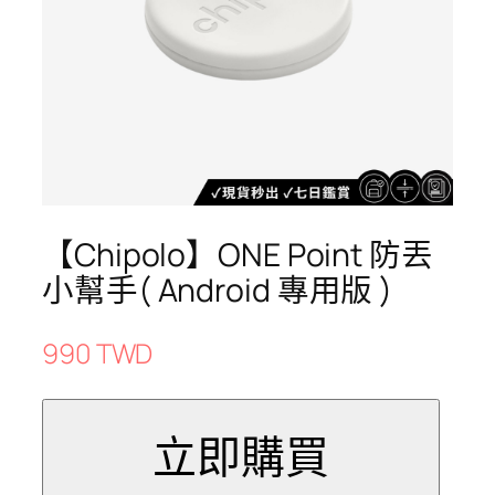
【Chipolo】ONE Point 防丟
小幫手( Android 專用版 )
990 TWD