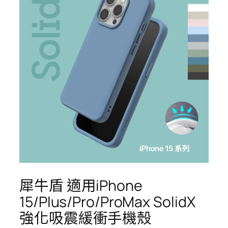
犀牛盾 適用iPhone
15/Plus/Pro/ProMax SolidX
強化吸震緩衝手機殼