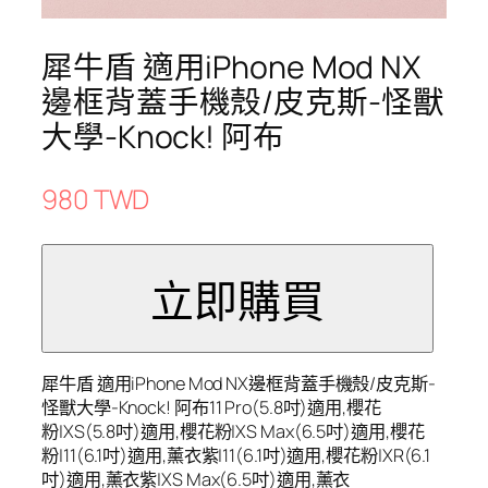
犀牛盾 適用iPhone Mod NX
邊框背蓋手機殼/皮克斯-怪獸
大學-Knock! 阿布
980 TWD
犀牛盾 適用iPhone Mod NX邊框背蓋手機殼/皮克斯-
怪獸大學-Knock! 阿布11 Pro(5.8吋)適用,櫻花
粉|XS(5.8吋)適用,櫻花粉|XS Max(6.5吋)適用,櫻花
粉|11(6.1吋)適用,薰衣紫|11(6.1吋)適用,櫻花粉|XR(6.1
吋)適用,薰衣紫|XS Max(6.5吋)適用,薰衣