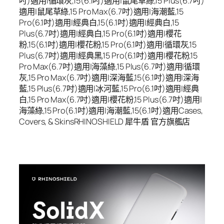
吋)適用|循環灰,15(6.1吋)適用|鼠尾草綠,15 Plus(6.7吋)
適用|鼠尾草綠,15 Pro Max(6.7吋)適用|海潮藍,15
Pro(6.1吋)適用|經典白,15(6.1吋)適用|經典白,15
Plus(6.7吋)適用|經典白,15 Pro(6.1吋)適用|櫻花
粉,15(6.1吋)適用|櫻花粉,15 Pro(6.1吋)適用|循環灰,15
Plus(6.7吋)適用|經典黑,15 Pro(6.1吋)適用|櫻花粉,15
Pro Max(6.7吋)適用|海藻綠,15 Plus(6.7吋)適用|循環
灰,15 Pro Max(6.7吋)適用|深海藍,15(6.1吋)適用|深海
藍,15 Plus(6.7吋)適用|冰河藍,15 Pro(6.1吋)適用|經典
白,15 Pro Max(6.7吋)適用|櫻花粉,15 Plus(6.7吋)適用|
海藻綠,15 Pro(6.1吋)適用|海潮藍,15(6.1吋)適用Cases,
Covers, & SkinsRHINOSHIELD 犀牛盾 官方旗艦店