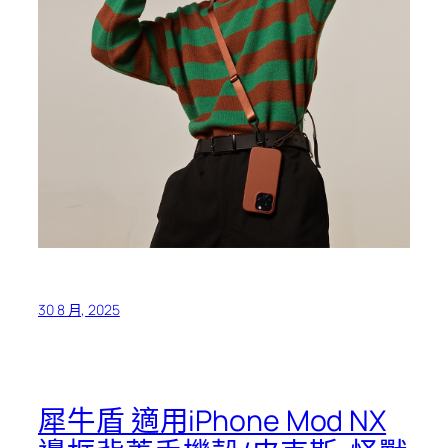
30 8 月, 2025
犀牛盾 適用iPhone Mod NX