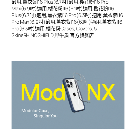
適用,薰衣紫|16 Plus(6.7吋)適用,櫻花粉|16 Pro
Max(6.9吋)適用,櫻花粉|16(6.1吋)適用,櫻花粉|16
Plus(6.7吋)適用,薰衣紫|16 Pro(6.3吋)適用,薰衣紫|16
Pro Max(6.9吋)適用,薰衣紫|16(6.1吋)適用,薰衣紫|16
Pro(6.3吋)適用,櫻花粉Cases, Covers, &
SkinsRHINOSHIELD 犀牛盾 官方旗艦店