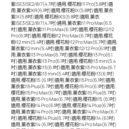
紫|SE3/SE2/8/7(4.7吋)通用,櫻花粉|11 Pro(5.8吋)適
用,薰衣紫|XR(6.1吋)適用,櫻花粉|X(5.8吋)適用,薰衣
紫|X(5.8吋)適用,櫻花粉|XS(5.8吋)適用,薰衣
紫|SE3/SE2/8/7(4.7吋)通用,薰衣紫|11 Pro Max(6.5
吋)適用,薰衣紫|11 Pro Max(6.5吋)適用,櫻花粉|12/12
Pro(6.1吋)適用,櫻花粉|12 Pro Max(6.7吋)適用,櫻花
粉|12 mini(5.4吋)適用,櫻花粉|12 Pro Max(6.7吋)適用,
薰衣紫|12 mini(5.4吋)適用,薰衣紫|12/12 Pro(6.1吋)適
用,薰衣紫|13 Pro Max(6.7吋)適用,櫻花粉|13 Pro(6.1
吋)適用,薰衣紫|13 Pro(6.1吋)適用,櫻花粉|13 mini(5.4
吋)適用,薰衣紫|13(6.1吋)適用,薰衣紫|13 Pro Max(6.7
吋)適用,薰衣紫|13 mini(5.4吋)適用,櫻花粉|13(6.1吋)
適用,櫻花粉|15 (6.1吋)適用,薰衣紫|15 Pro(6.1吋)適用,
薰衣紫|15 Plus(6.7吋)適用,櫻花粉|15 Pro(6.1吋)適用,
櫻花粉|15 Pro Max(6.7吋)適用,薰衣紫|15 Plus(6.7吋)
適用,薰衣紫|15 Pro Max(6.7吋)適用,櫻花粉|15 (6.1吋)
適用,櫻花粉|14 Pro(6.1吋)適用,櫻花粉|14 Plus(6.7吋)
適用,薰衣紫|14 Pro(6.1吋)適用,薰衣紫|14 Pro Max(6.7
吋)適用,櫻花粉|14 Plus(6.7吋)適用,櫻花粉|14 (6.1吋)
適用,薰衣紫|14 (6.1吋)適用,櫻花粉|14 Pro Max(6.7吋)