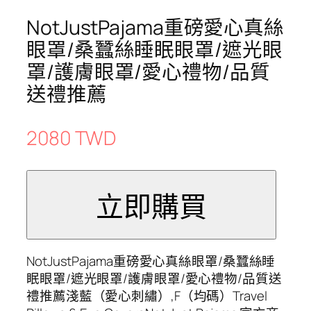
NotJustPajama重磅愛心真絲
眼罩/桑蠶絲睡眠眼罩/遮光眼
罩/護膚眼罩/愛心禮物/品質
送禮推薦
2080 TWD
NotJustPajama重磅愛心真絲眼罩/桑蠶絲睡
眠眼罩/遮光眼罩/護膚眼罩/愛心禮物/品質送
禮推薦淺藍（愛心刺繡）,F（均碼）Travel