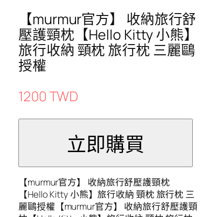
【murmur官方】 收納旅行舒
壓護頸枕【Hello Kitty 小熊】
旅行收納 頸枕 旅行枕 三麗鷗
授權
1200 TWD
【murmur官方】 收納旅行舒壓護頸枕
【Hello Kitty 小熊】旅行收納 頸枕 旅行枕 三
麗鷗授權【murmur官方】 收納旅行舒壓護頸