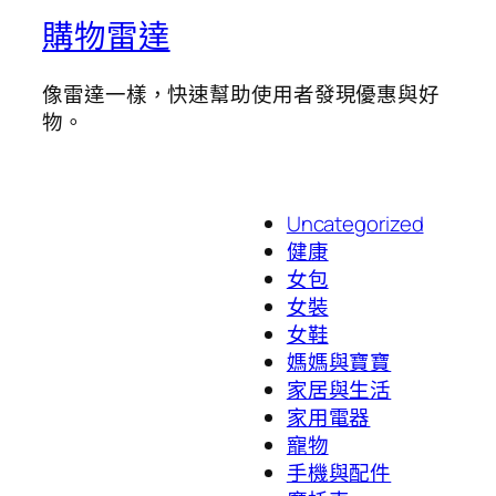
購物雷達
像雷達一樣，快速幫助使用者發現優惠與好
物。
Uncategorized
健康
女包
女裝
女鞋
媽媽與寶寶
家居與生活
家用電器
寵物
手機與配件