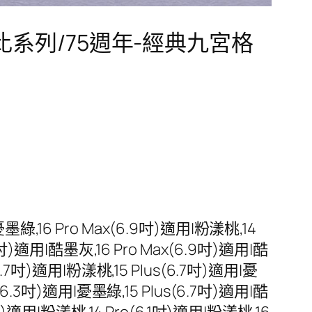
史努比系列/75週年-經典九宮格
16 Pro Max(6.9吋)適用|粉漾桃,14
.7吋)適用|酷墨灰,16 Pro Max(6.9吋)適用|酷
6.7吋)適用|粉漾桃,15 Plus(6.7吋)適用|憂
(6.3吋)適用|憂墨綠,15 Plus(6.7吋)適用|酷
1吋)適用|粉漾桃,14 Pro(6.1吋)適用|粉漾桃,16