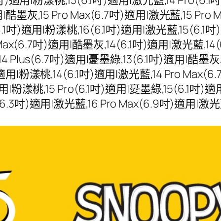
|酷墨灰,15 Pro Max(6.7吋)適用|激光藍,15 Pro 
6.1吋)適用|粉漾桃,16(6.1吋)適用|激光藍,15(6.1吋
o Max(6.7吋)適用|酷墨灰,14(6.1吋)適用|激光藍,14(
14 Plus(6.7吋)適用|憂墨綠,13(6.1吋)適用|酷墨灰
)適用|粉漾桃,14(6.1吋)適用|激光藍,14 Pro Max(6
適用|粉漾桃,15 Pro(6.1吋)適用|憂墨綠,15(6.1吋)適
.3吋)適用|激光藍,16 Pro Max(6.9吋)適用|激光藍,1