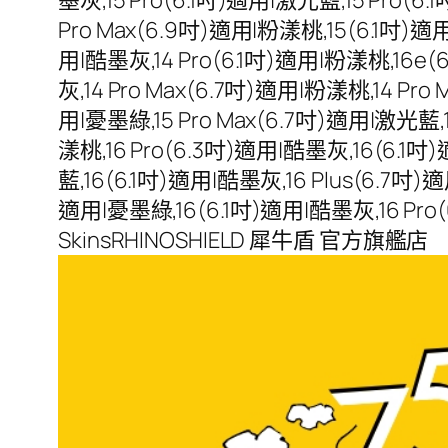
Pro Max(6.9吋)適用|粉漾桃,15(6.1吋)適用
用|酷墨灰,14 Pro(6.1吋)適用|粉漾桃,16e(
灰,14 Pro Max(6.7吋)適用|粉漾桃,14 Pr
用|憂墨綠,15 Pro Max(6.7吋)適用|激光藍,
漾桃,16 Pro(6.3吋)適用|酷墨灰,16(6.1吋
藍,16(6.1吋)適用|酷墨灰,16 Plus(6.7吋)
適用|憂墨綠,16(6.1吋)適用|酷墨灰,16 Pro(6
SkinsRHINOSHIELD 犀牛盾 官方旗艦店