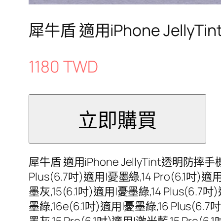
犀牛盾 適用iPhone Jel
1180 TWD
犀牛盾 適用iPhone JellyTint透明防摔
Plus(6.7吋)適用|憂墨綠,14 Pro(6.1吋)適
墨灰,15(6.1吋)適用|憂墨綠,14 Plus(6.7吋
墨綠,16e(6.1吋)適用|憂墨綠,16 Plus(6.7
墨灰,15 Pro(6.1吋)適用|激光藍,15 Pro(6