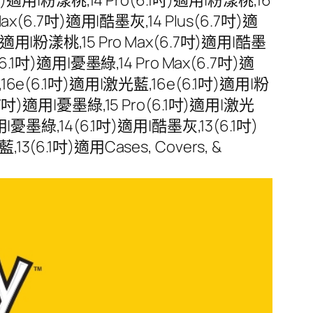
Max(6.7吋)適用|酷墨灰,14 Plus(6.7吋)適
)適用|粉漾桃,15 Pro Max(6.7吋)適用|酷墨
6.1吋)適用|憂墨綠,14 Pro Max(6.7吋)適
,16e(6.1吋)適用|激光藍,16e(6.1吋)適用|粉
.7吋)適用|憂墨綠,15 Pro(6.1吋)適用|激光
用|憂墨綠,14(6.1吋)適用|酷墨灰,13(6.1吋)
3(6.1吋)適用Cases, Covers, &