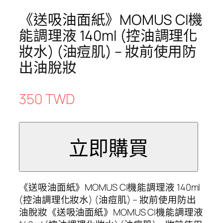
《送吸油面紙》MOMUS CI機
能調理液 140ml (控油調理化
妝水) (油痘肌) – 妝前使用防
出油脫妝
350 TWD
《送吸油面紙》MOMUS CI機能調理液 140ml
(控油調理化妝水) (油痘肌) – 妝前使用防出
油脫妝《送吸油面紙》MOMUS CI機能調理液