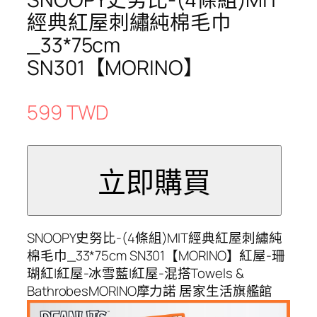
經典紅屋刺繡純棉毛巾
_33*75cm
SN301【MORINO】
599 TWD
SNOOPY史努比-(4條組)MIT經典紅屋刺繡純
棉毛巾_33*75cm SN301【MORINO】紅屋-珊
瑚紅|紅屋-冰雪藍|紅屋-混搭Towels &
BathrobesMORINO摩力諾 居家生活旗艦館