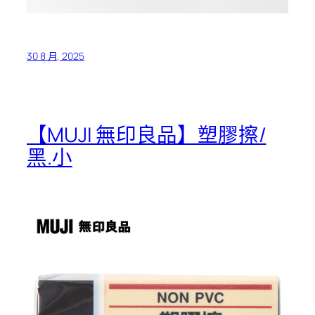
30 8 月, 2025
【MUJI 無印良品】塑膠擦/
黑.小