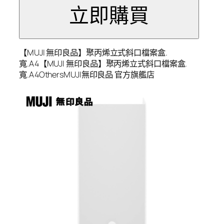
【MUJI 無印良品】聚丙烯立式斜口檔案盒.
寬.A4【MUJI 無印良品】聚丙烯立式斜口檔案盒.
寬.A4OthersMUJI無印良品 官方旗艦店