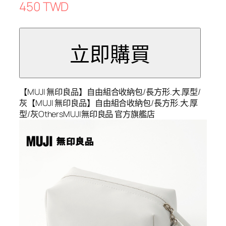
450 TWD
【MUJI 無印良品】自由組合收納包/長方形.大.厚型/
灰【MUJI 無印良品】自由組合收納包/長方形.大.厚
型/灰OthersMUJI無印良品 官方旗艦店