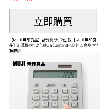
【MUJI 無印良品】計算機/大.12位.銀【MUJI 無印良
品】計算機/大.12位.銀CalculatorsMUJI無印良品 官方
旗艦店