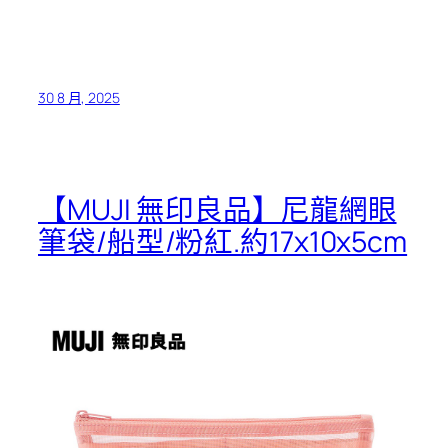
30 8 月, 2025
【MUJI 無印良品】尼龍網眼
筆袋/船型/粉紅.約17x10x5cm