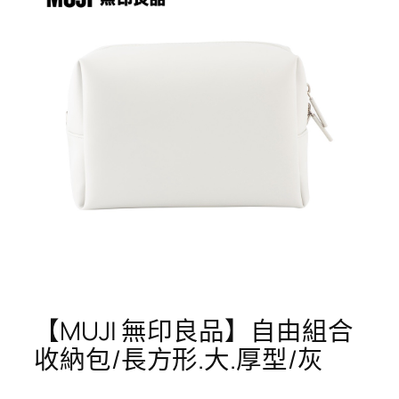
【MUJI 無印良品】自由組合
收納包/長方形.大.厚型/灰