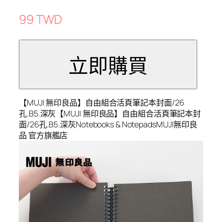
99 TWD
【MUJI 無印良品】自由組合活頁筆記本封面/26
孔.B5.深灰【MUJI 無印良品】自由組合活頁筆記本封
面/26孔.B5.深灰Notebooks & NotepadsMUJI無印良
品 官方旗艦店