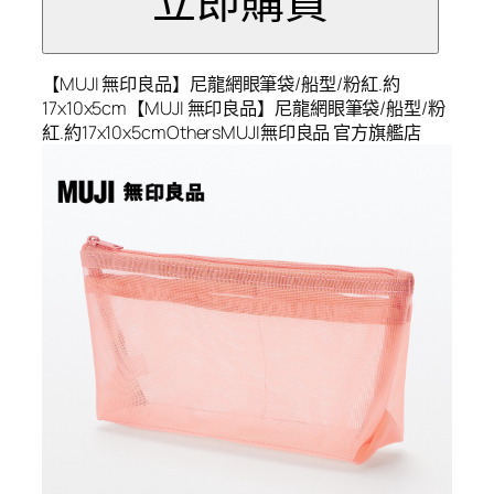
【MUJI 無印良品】尼龍網眼筆袋/船型/粉紅.約
17x10x5cm【MUJI 無印良品】尼龍網眼筆袋/船型/粉
紅.約17x10x5cmOthersMUJI無印良品 官方旗艦店