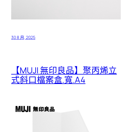
30 8 月, 2025
【MUJI 無印良品】聚丙烯立
式斜口檔案盒.寬.A4