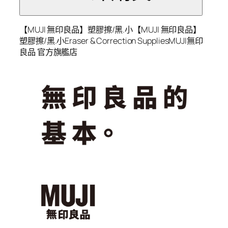
【MUJI 無印良品】塑膠擦/黑.小【MUJI 無印良品】
塑膠擦/黑.小Eraser & Correction SuppliesMUJI無印
良品 官方旗艦店