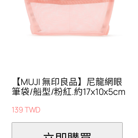
【MUJI 無印良品】尼龍網眼
筆袋/船型/粉紅.約17x10x5cm
139 TWD