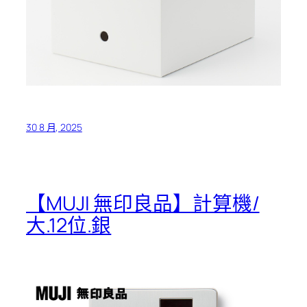
30 8 月, 2025
【MUJI 無印良品】計算機/
大.12位.銀