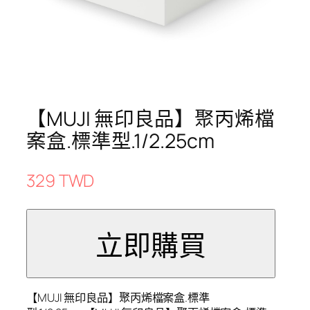
【MUJI 無印良品】聚丙烯檔
案盒.標準型.1/2.25cm
329 TWD
【MUJI 無印良品】聚丙烯檔案盒.標準